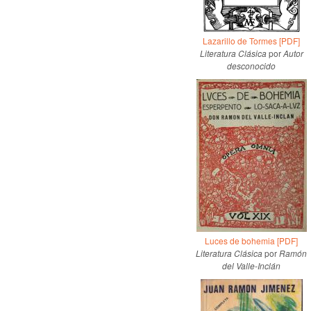
Lazarillo de Tormes [PDF]
Literatura Clásica
por
Autor
desconocido
Luces de bohemia [PDF]
Literatura Clásica
por
Ramón
del Valle-Inclán