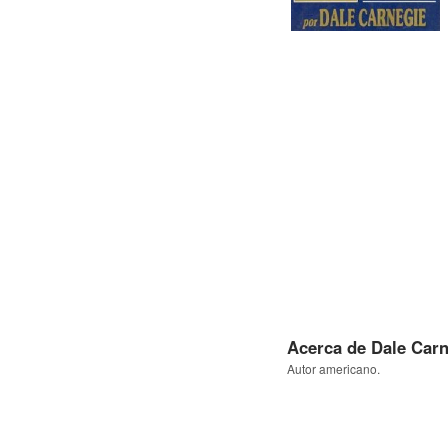
Acerca de Dale Car
Autor americano.