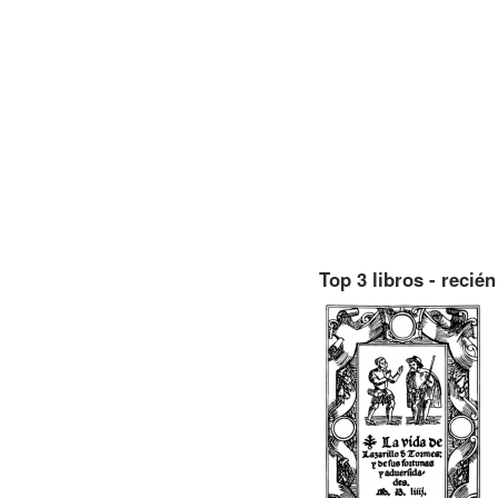
Top 3 libros - recié